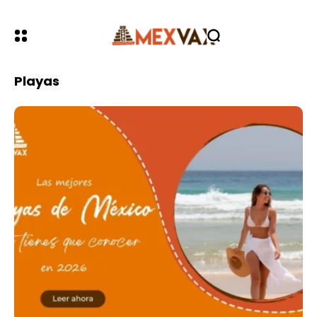
Playas