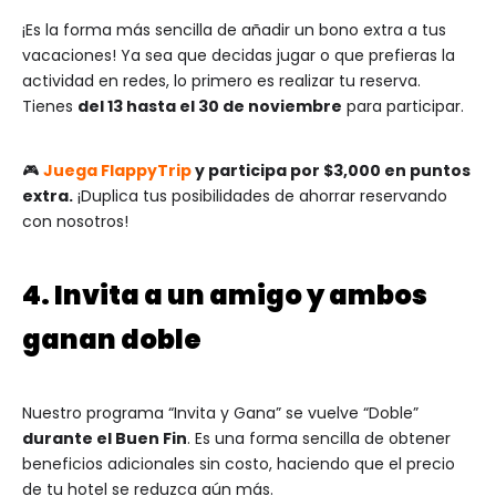
¡Es la forma más sencilla de añadir un bono extra a tus
vacaciones! Ya sea que decidas jugar o que prefieras la
actividad en redes, lo primero es realizar tu reserva.
Tienes
del 13 hasta el 30 de noviembre
para participar.
🎮
Juega FlappyTrip
y participa por $3,000 en puntos
extra.
¡Duplica tus posibilidades de ahorrar reservando
con nosotros!
4. Invita a un amigo y ambos
ganan doble
Nuestro programa “Invita y Gana” se vuelve “Doble”
durante el Buen Fin
. Es una forma sencilla de obtener
beneficios adicionales sin costo, haciendo que el precio
de tu hotel se reduzca aún más.