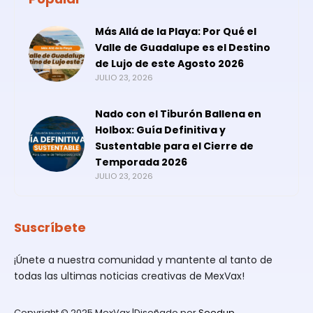
Más Allá de la Playa: Por Qué el
Valle de Guadalupe es el Destino
de Lujo de este Agosto 2026
JULIO 23, 2026
Nado con el Tiburón Ballena en
Holbox: Guía Definitiva y
Sustentable para el Cierre de
Temporada 2026
JULIO 23, 2026
Suscríbete
¡Únete a nuestra comunidad y mantente al tanto de
todas las ultimas noticias creativas de MexVax!
Copyright © 2025 MexVax |Diseñado por
Seedup