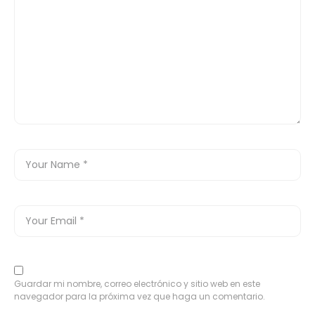
Guardar mi nombre, correo electrónico y sitio web en este
navegador para la próxima vez que haga un comentario.