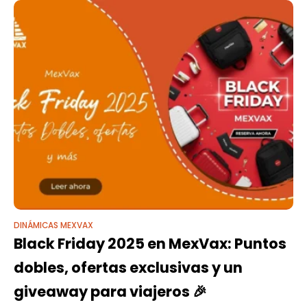
DINÁMICAS MEXVAX
Black Friday 2025 en MexVax: Puntos
dobles, ofertas exclusivas y un
giveaway para viajeros 🎉