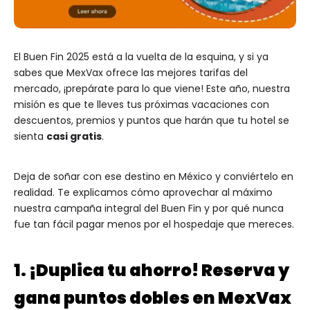
El Buen Fin 2025 está a la vuelta de la esquina, y si ya
sabes que MexVax ofrece las mejores tarifas del
mercado, ¡prepárate para lo que viene! Este año, nuestra
misión es que te lleves tus próximas vacaciones con
descuentos, premios y puntos que harán que tu hotel se
sienta
casi gratis
.
Deja de soñar con ese destino en México y conviértelo en
realidad. Te explicamos cómo aprovechar al máximo
nuestra campaña integral del Buen Fin y por qué nunca
fue tan fácil pagar menos por el hospedaje que mereces.
1. ¡Duplica tu ahorro! Reserva y
gana puntos dobles en MexVax