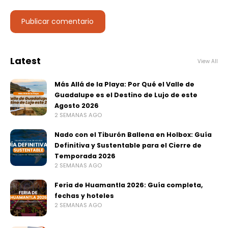
Latest
View All
Más Allá de la Playa: Por Qué el Valle de
Guadalupe es el Destino de Lujo de este
Agosto 2026
2 SEMANAS AGO
Nado con el Tiburón Ballena en Holbox: Guía
Definitiva y Sustentable para el Cierre de
Temporada 2026
2 SEMANAS AGO
Feria de Huamantla 2026: Guía completa,
fechas y hoteles
2 SEMANAS AGO