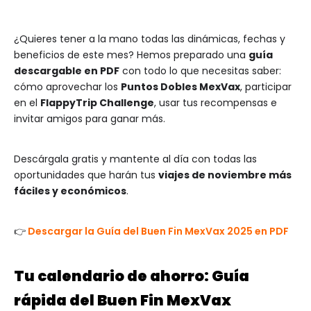
¿Quieres tener a la mano todas las dinámicas, fechas y
beneficios de este mes? Hemos preparado una
guía
descargable en PDF
con todo lo que necesitas saber:
cómo aprovechar los
Puntos Dobles MexVax
, participar
en el
FlappyTrip Challenge
, usar tus recompensas e
invitar amigos para ganar más.
Descárgala gratis y mantente al día con todas las
oportunidades que harán tus
viajes de noviembre más
fáciles y económicos
.
👉
Descargar la Guía del Buen Fin MexVax 2025 en PDF
Tu calendario de ahorro: Guía
rápida del Buen Fin MexVax