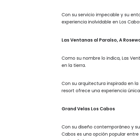
Con su servicio impecable y su ento
experiencia inolvidable en Los Cabo
Las Ventanas al Paraíso, A Rosew
Como su nombre lo indica, Las Vent
en la tierra.
Con su arquitectura inspirada en la 
resort ofrece una experiencia única 
Grand Velas Los Cabos
Con su diseño contemporáneo y su 
Cabos es una opción popular entre l