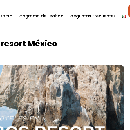
tacto
Programa de Lealtad
Preguntas Frecuentes
E
 resort México