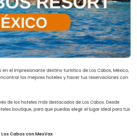
en el impresionante destino turístico de Los Cabos, México,
encontrar los mejores hoteles y hacer tus reservaciones con
ravés de los hoteles más destacados de Los Cabos. Desde
eles boutique, para que puedas elegir el lugar ideal para tus
en Los Cabos con MexVax