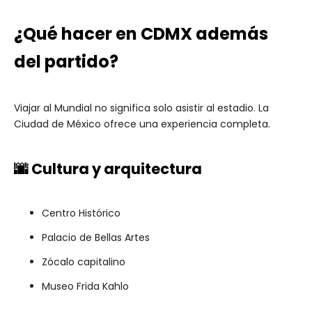
¿Qué hacer en CDMX además
del partido?
Viajar al Mundial no significa solo asistir al estadio. La
Ciudad de México ofrece una experiencia completa.
🌆 Cultura y arquitectura
Centro Histórico
Palacio de Bellas Artes
Zócalo capitalino
Museo Frida Kahlo