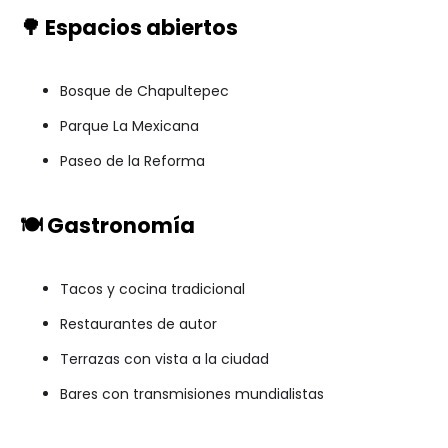
🌳 Espacios abiertos
Bosque de Chapultepec
Parque La Mexicana
Paseo de la Reforma
🍽️ Gastronomía
Tacos y cocina tradicional
Restaurantes de autor
Terrazas con vista a la ciudad
Bares con transmisiones mundialistas