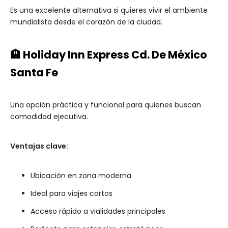
Es una excelente alternativa si quieres vivir el ambiente
mundialista desde el corazón de la ciudad.
🏨 Holiday Inn Express Cd. De México
Santa Fe
Una opción práctica y funcional para quienes buscan
comodidad ejecutiva.
Ventajas clave:
Ubicación en zona moderna
Ideal para viajes cortos
Acceso rápido a vialidades principales