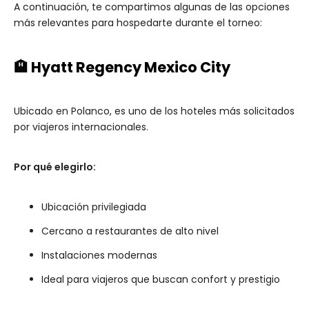
A continuación, te compartimos algunas de las opciones
más relevantes para hospedarte durante el torneo:
🏨 Hyatt Regency Mexico City
Ubicado en Polanco, es uno de los hoteles más solicitados
por viajeros internacionales.
Por qué elegirlo:
Ubicación privilegiada
Cercano a restaurantes de alto nivel
Instalaciones modernas
Ideal para viajeros que buscan confort y prestigio