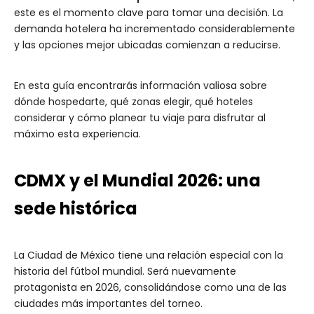
este es el momento clave para tomar una decisión. La
demanda hotelera ha incrementado considerablemente
y las opciones mejor ubicadas comienzan a reducirse.
En esta guía encontrarás información valiosa sobre
dónde hospedarte, qué zonas elegir, qué hoteles
considerar y cómo planear tu viaje para disfrutar al
máximo esta experiencia.
CDMX y el Mundial 2026: una
sede histórica
La Ciudad de México tiene una relación especial con la
historia del fútbol mundial. Será nuevamente
protagonista en 2026, consolidándose como una de las
ciudades más importantes del torneo.