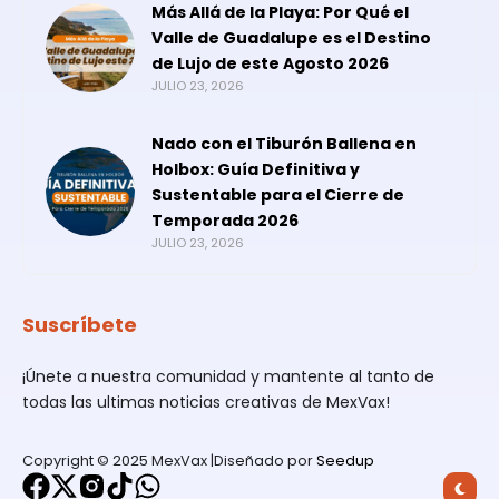
Más Allá de la Playa: Por Qué el
Valle de Guadalupe es el Destino
de Lujo de este Agosto 2026
JULIO 23, 2026
Nado con el Tiburón Ballena en
Holbox: Guía Definitiva y
Sustentable para el Cierre de
Temporada 2026
JULIO 23, 2026
Suscríbete
¡Únete a nuestra comunidad y mantente al tanto de
todas las ultimas noticias creativas de MexVax!
Copyright © 2025 MexVax |Diseñado por
Seedup