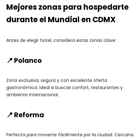
Mejores zonas para hospedarte
durante el Mundial en CDMX
Antes de elegir hotel, considera estas zonas clave:
📍 Polanco
Zona exclusiva, segura y con excelente oferta
gastronómica. Ideal si buscas confort, restaurantes y
ambiente internacional.
📍 Reforma
Perfecta para moverte fácilmente por la ciudad. Cercana