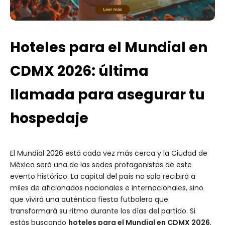
Hoteles para el Mundial en
CDMX 2026: última
llamada para asegurar tu
hospedaje
El Mundial 2026 está cada vez más cerca y la Ciudad de
México será una de las sedes protagonistas de este
evento histórico. La capital del país no solo recibirá a
miles de aficionados nacionales e internacionales, sino
que vivirá una auténtica fiesta futbolera que
transformará su ritmo durante los días del partido. Si
estás buscando
hoteles para el Mundial en CDMX 2026
,