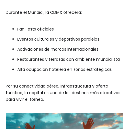
Durante el Mundial, la CDMX ofrecerá:
Fan Fests oficiales
Eventos culturales y deportivos paralelos
Activaciones de marcas internacionales
Restaurantes y terrazas con ambiente mundialista
Alta ocupación hotelera en zonas estratégicas
Por su conectividad aérea, infraestructura y oferta
turística, la capital es uno de los destinos más atractivos
para vivir el torneo.