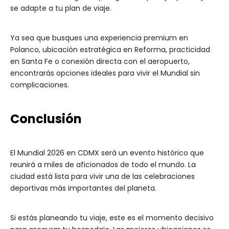
se adapte a tu plan de viaje.
Ya sea que busques una experiencia premium en
Polanco, ubicación estratégica en Reforma, practicidad
en Santa Fe o conexión directa con el aeropuerto,
encontrarás opciones ideales para vivir el Mundial sin
complicaciones.
Conclusión
El Mundial 2026 en CDMX será un evento histórico que
reunirá a miles de aficionados de todo el mundo. La
ciudad está lista para vivir una de las celebraciones
deportivas más importantes del planeta.
Si estás planeando tu viaje, este es el momento decisivo