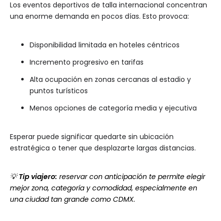
Los eventos deportivos de talla internacional concentran
una enorme demanda en pocos días. Esto provoca:
Disponibilidad limitada en hoteles céntricos
Incremento progresivo en tarifas
Alta ocupación en zonas cercanas al estadio y
puntos turísticos
Menos opciones de categoría media y ejecutiva
Esperar puede significar quedarte sin ubicación
estratégica o tener que desplazarte largas distancias.
💡
Tip viajero:
reservar con anticipación te permite elegir
mejor zona, categoría y comodidad, especialmente en
una ciudad tan grande como CDMX.