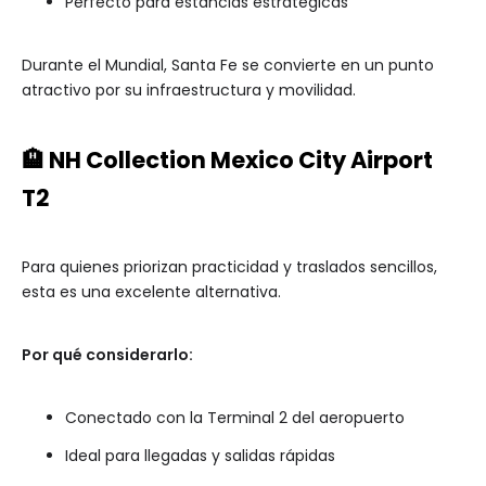
Perfecto para estancias estratégicas
Durante el Mundial, Santa Fe se convierte en un punto
atractivo por su infraestructura y movilidad.
🏨 NH Collection Mexico City Airport
T2
Para quienes priorizan practicidad y traslados sencillos,
esta es una excelente alternativa.
Por qué considerarlo:
Conectado con la Terminal 2 del aeropuerto
Ideal para llegadas y salidas rápidas