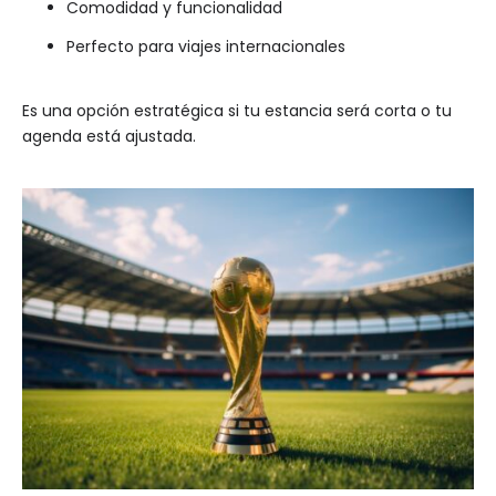
Comodidad y funcionalidad
Perfecto para viajes internacionales
Es una opción estratégica si tu estancia será corta o tu
agenda está ajustada.