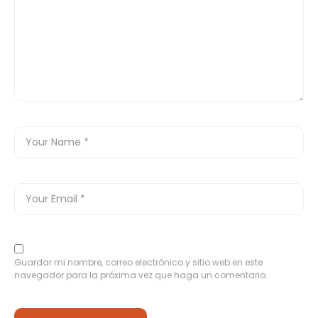
Guardar mi nombre, correo electrónico y sitio web en este
navegador para la próxima vez que haga un comentario.