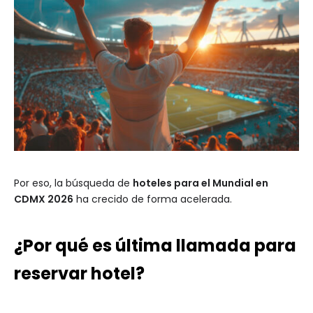
Por eso, la búsqueda de
hoteles para el Mundial en
CDMX 2026
ha crecido de forma acelerada.
¿Por qué es última llamada para
reservar hotel?