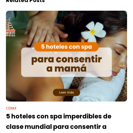
Related Posts
CDMX
5 hoteles con spa imperdibles de
clase mundial para consentir a