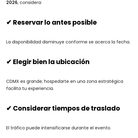
2026
, considera:
✔ Reservar lo antes posible
La disponibilidad disminuye conforme se acerca la fecha.
✔ Elegir bien la ubicación
CDMX es grande; hospedarte en una zona estratégica
facilita tu experiencia.
✔ Considerar tiempos de traslado
El tráfico puede intensificarse durante el evento.