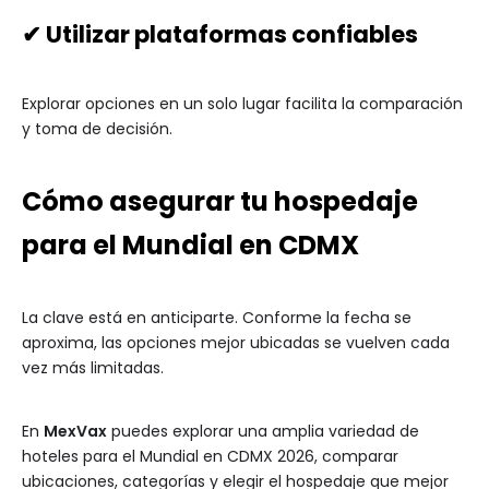
✔ Utilizar plataformas confiables
Explorar opciones en un solo lugar facilita la comparación
y toma de decisión.
Cómo asegurar tu hospedaje
para el Mundial en CDMX
La clave está en anticiparte. Conforme la fecha se
aproxima, las opciones mejor ubicadas se vuelven cada
vez más limitadas.
En
MexVax
puedes explorar una amplia variedad de
hoteles para el Mundial en CDMX 2026, comparar
ubicaciones, categorías y elegir el hospedaje que mejor