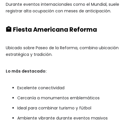
Durante eventos internacionales como el Mundial, suele
registrar alta ocupación con meses de anticipación.
🏨 Fiesta Americana Reforma
Ubicado sobre Paseo de la Reforma, combina ubicación
estratégica y tradición.
Lo más destacado:
Excelente conectividad
Cercanía a monumentos emblemáticos
Ideal para combinar turismo y fútbol
Ambiente vibrante durante eventos masivos