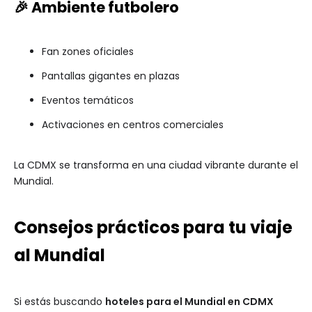
🎉 Ambiente futbolero
Fan zones oficiales
Pantallas gigantes en plazas
Eventos temáticos
Activaciones en centros comerciales
La CDMX se transforma en una ciudad vibrante durante el
Mundial.
Consejos prácticos para tu viaje
al Mundial
Si estás buscando
hoteles para el Mundial en CDMX